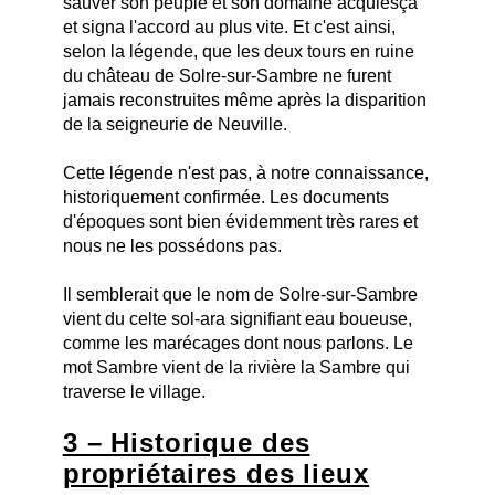
sauver son peuple et son domaine acquiesça
et signa l'accord au plus vite. Et c'est ainsi,
selon la légende, que les deux tours en ruine
du château de Solre-sur-Sambre ne furent
jamais reconstruites même après la disparition
de la seigneurie de Neuville.
Cette légende n'est pas, à notre connaissance,
historiquement confirmée. Les documents
d'époques sont bien évidemment très rares et
nous ne les possédons pas.
Il semblerait que le nom de Solre-sur-Sambre
vient du celte sol-ara signifiant eau boueuse,
comme les marécages dont nous parlons. Le
mot Sambre vient de la rivière la Sambre qui
traverse le village.
3 – Historique des
propriétaires des lieux