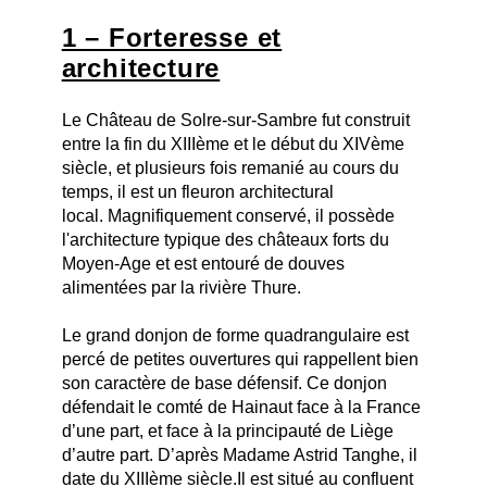
1 – Forteresse et
architecture
Le Château de Solre-sur-Sambre fut construit
entre la fin du XIIIème et le début du XIVème
siècle, et plusieurs fois remanié au cours du
temps, il est un fleuron architectural
local. Magnifiquement conservé, il possède
l'architecture typique des châteaux forts du
Moyen-Age et est entouré de douves
alimentées par la rivière Thure.
Le grand donjon de forme quadrangulaire est
percé de petites ouvertures qui rappellent bien
son caractère de base défensif. Ce donjon
défendait le comté de Hainaut face à la France
d’une part, et face à la principauté de Liège
d’autre part. D’après Madame Astrid Tanghe, il
date du XIIIème siècle.Il est situé au confluent