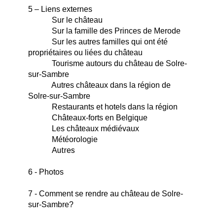
5 – Liens externes
Sur l
e château
Sur l
a famille des Princes de Merode
Sur les autres familles qui ont été
propriétaires ou liées du château
Tourisme autours du château de Solre-
sur-Sambre
Autres châteaux dans la région de
Solre-sur-Sambre
Restaurants et hotels dans la région
Châteaux-forts en Belgique
Les châteaux médiévaux
Météorologie
Autres
6 - Photos
7 - Comment se rendre au château de Solre-
sur-Sambre?