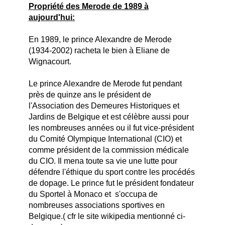
Propriété des Merode de 1989 à
aujourd'hui:
En 1989, le prince Alexandre de Merode
(1934-2002) racheta le bien à Eliane de
Wignacourt.
Le prince Alexandre de Merode fut pendant
près de quinze ans le président de
l'Association des Demeures Historiques et
Jardins de Belgique et est célèbre aussi pour
les nombreuses années ou il fut vice-président
du Comité Olympique International (CIO) et
comme président de la commission médicale
du CIO. Il mena toute sa vie une lutte pour
défendre l'éthique du sport contre les procédés
de dopage. Le prince fut le président fondateur
du Sportel à Monaco et s'occupa de
nombreuses associations sportives en
Belgique.( cfr le site wikipedia mentionné ci-