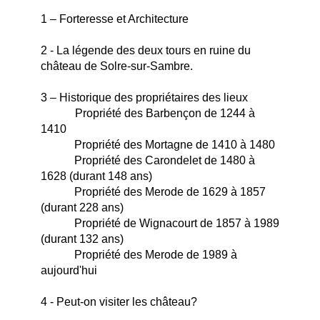
1 – Forteresse et Architecture
2 - La légende des deux tours en ruine du
château de Solre-sur-Sambre.
3 – Historique des propriétaires des lieux
Propriété des Barbençon de 1244 à
1410
Propriété des Mortagne de 1410 à 1480
Propriété des Carondelet de 1480 à
1628 (durant 148 ans
)
Propriété des Merode de 1629 à 1857
(durant 228 ans)
Propriété de Wignacourt de 1857 à 1989
(durant 132 ans)
Propriété des Merode de 1989 à
aujourd'hui
4 - Peut-on visiter les château?