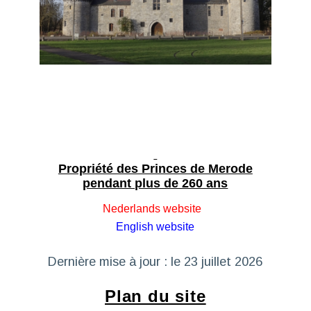
Propriété des Princes de Merode
pendant plus de 260 ans
Nederlands website
English website
Dernière mise à jour : le 23 juillet 2026
Plan du site