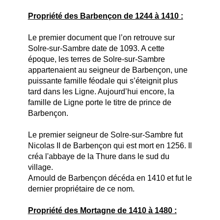
Propriété des Barbençon de 1244 à 1410 :
Le premier document que l’on retrouve sur
Solre-sur-Sambre date de 1093. A cette
époque, les terres de Solre-sur-Sambre
appartenaient au seigneur de Barbençon, une
puissante famille féodale qui s’éteignit plus
tard dans les Ligne. Aujourd’hui encore, la
famille de Ligne porte le titre de prince de
Barbençon.
Le premier seigneur de Solre-sur-Sambre fut
Nicolas II de Barbençon qui est mort en 1256. Il
créa l'abbaye de la Thure dans le sud du
village.
Arnould de Barbençon décéda en 1410 et fut le
dernier propriétaire de ce nom.
Propriété des Mortagne de 1410 à 1480 :